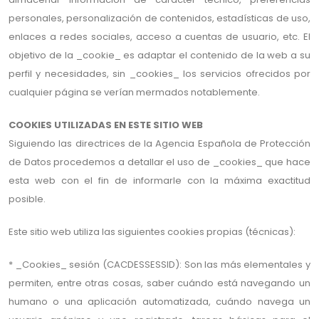
personales, personalización de contenidos, estadísticas de uso,
enlaces a redes sociales, acceso a cuentas de usuario, etc. El
objetivo de la _cookie_ es adaptar el contenido de la web a su
perfil y necesidades, sin _cookies_ los servicios ofrecidos por
cualquier página se verían mermados notablemente.
COOKIES UTILIZADAS EN ESTE SITIO WEB
Siguiendo las directrices de la Agencia Española de Protección
de Datos procedemos a detallar el uso de _cookies_ que hace
esta web con el fin de informarle con la máxima exactitud
posible.
Este sitio web utiliza las siguientes cookies propias (técnicas):
* _Cookies_ sesión (CACDESSESSID): Son las más elementales y
permiten, entre otras cosas, saber cuándo está navegando un
humano o una aplicación automatizada, cuándo navega un